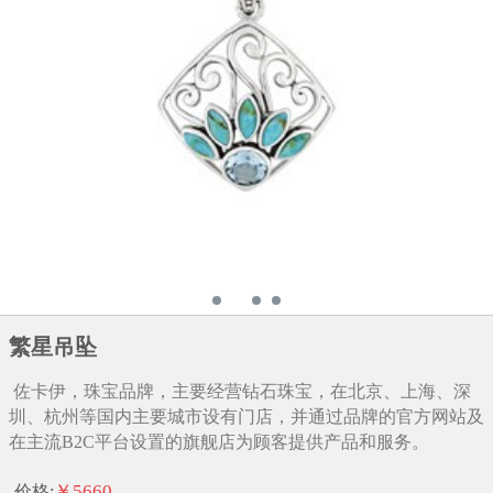
繁星吊坠
佐卡伊，珠宝品牌，主要经营钻石珠宝，在北京、上海、深
圳、杭州等国内主要城市设有门店，并通过品牌的官方网站及
在主流B2C平台设置的旗舰店为顾客提供产品和服务。
￥5660
价格: