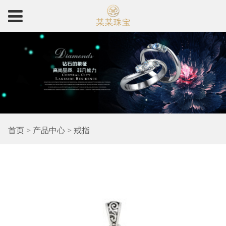
首页
>
产品中心
>
戒指