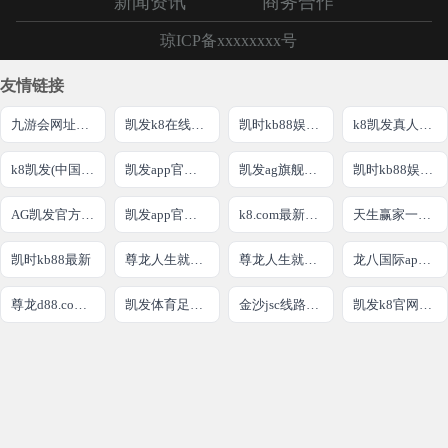
新闻资讯
商务合作
琼ICP备xxxxxxxx号
友情链接
九游会网址大全
凯发k8在线网站
凯时kb88娱乐官网
k8凯发真人娱乐手机首页
k8凯发(中国)天生赢家
凯发app官方网站首页
凯发ag旗舰厅下载
凯时kb88娱乐平台
AG凯发官方网站
凯发app官方网站
k8.com最新网址
天生赢家一触即发
凯时kb88最新
尊龙人生就是博!注册
尊龙人生就是博一下d88
龙八国际app下载官网
尊龙d88.com手机版官网
凯发体育足球官方
金沙jsc线路检测
凯发k8官网真人娱乐