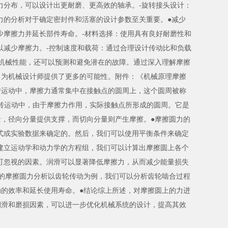
力分布，可以设计出更耐磨、更高效的轴承。-旋转接头设计：
力的分析对于确定密封件和活塞的设计参数至关重要。●减少
少摩擦力并延长部件寿命。-材料选择：使用具有良好耐磨性和
以减少摩擦力。-控制速度和载荷：通过合理设计传动比和负载
机械性能，还可以预测和避免潜在的故障。通过深入理解摩擦
，为机械设计师提供了更多的可能性。附件：《机械原理摩擦
转运动中，摩擦力通常集中在接触点的圆周上，这个圆周被称
旋转运动中，由于摩擦力作用，实际接触点所形成的圆周。它是
，径向分量提供支撑，而切向分量则产生摩擦。●摩擦圆力的
公式或实验数据来确定的。然后，我们可以使用平衡条件来确定
过建立运动学和动力学的方程组，我们可以计算出摩擦圆上各个
不可忽视的因素。润滑可以显著降低摩擦力，从而减少能量损失
的摩擦圆力分析以齿轮传动为例，我们可以分析齿轮啮合过程
的效率和延长使用寿命。●结论综上所述，对摩擦圆上的力进
润滑和磨损因素，可以进一步优化机械系统的设计，提高其效