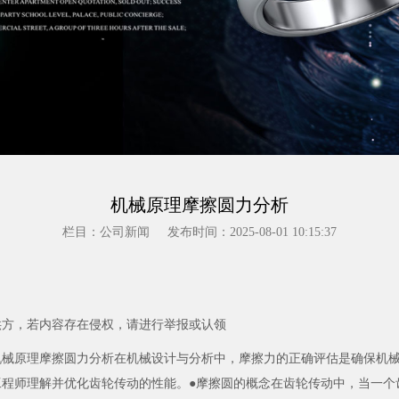
机械原理摩擦圆力分析
栏目：公司新闻
发布时间：2025-08-01 10:15:37
方，若内容存在侵权，请进行举报或认领
原理摩擦圆力分析在机械设计与分析中，摩擦力的正确评估是确保机械
工程师理解并优化齿轮传动的性能。●摩擦圆的概念在齿轮传动中，当一个