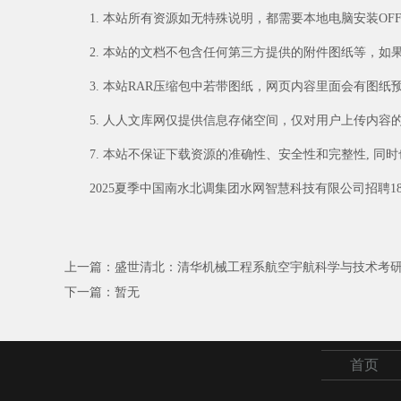
1. 本站所有资源如无特殊说明，都需要本地电脑安装OFFICE200
2. 本站的文档不包含任何第三方提供的附件图纸等，如
3. 本站RAR压缩包中若带图纸，网页内容里面会有图纸
5. 人人文库网仅提供信息存储空间，仅对用户上传内容
7. 本站不保证下载资源的准确性、安全性和完整性, 同
2025夏季中国南水北调集团水网智慧科技有限公司招聘1
上一篇：盛世清北：清华机械工程系航空宇航科学与技术考
下一篇：暂无
首页