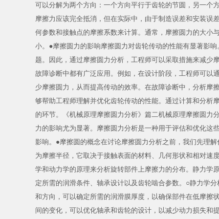
可以分解为两个方向：一个方向平行于齿轮的节圆，另一个方
摩擦力应该完全抵消，但在实际中，由于制造误差和安装误
何参数和接触点的摩擦系数来计算。通常，摩擦圆力的大小与
小。●摩擦圆力的影响摩擦圆力对齿轮传动的性能有显著影
题。因此，通过摩擦圆力分析，工程师可以采取措施来减少
故障诊断中都有广泛应用。例如，在设计阶段，工程师可以
少摩擦圆力，从而提高传动的效率。在故障诊断中，分析摩
够帮助工程师理解并优化齿轮传动的性能。通过计算和分析
的环节。《机械原理摩擦圆力分析》篇二机械原理摩擦圆力
力的影响尤为显著。摩擦圆力分析是一种用于评估和优化这
影响。●摩擦圆的概念在讨论摩擦圆力分析之前，我们先理
为摩擦半径，它取决于接触表面的材料、几何形状和相对速
学和动力学的原理来分析旋转部件上摩擦力的分布。静力学
定所需的润滑条件、轴承设计以及齿轮啮合参数。○静力学
和方向，可以确定所需的润滑膜厚度，以确保部件在低摩擦
间的变化，可以优化轴承和齿轮的设计，以减少动力损失和提